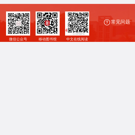
常见问题
微信公众号
移动图书馆
中文在线阅读