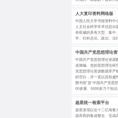
人大复印资料网络版
中国人民大学书报资料中
人文社会科学学术信息出
有权威的具有大型、集中、
学、社科总论、政治、法
中国共产党思想理论资
中国共产党思想理论资源
述摘编、党的思想理论研
党思想理论资源数据库严
的空白，并一直以其权威
图书馆”是“中国共产党思
00多册、5000多万个知
超星统一检索平台
超星发现以近十二亿海量
据库群的集成整合、完成