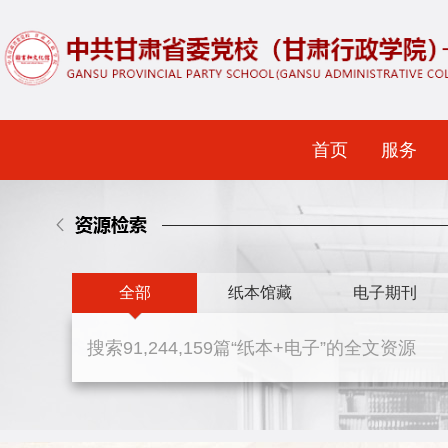
首页
服务
全部
纸本馆藏
电子期刊