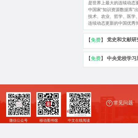
是世界上最大的连续动态更
中国家“知识资源数据库
技术、农业、哲学、医学、
连续动态更新的中国优秀博
党史和文献研
中央党校学习
常见问题
微信公众号
移动图书馆
中文在线阅读