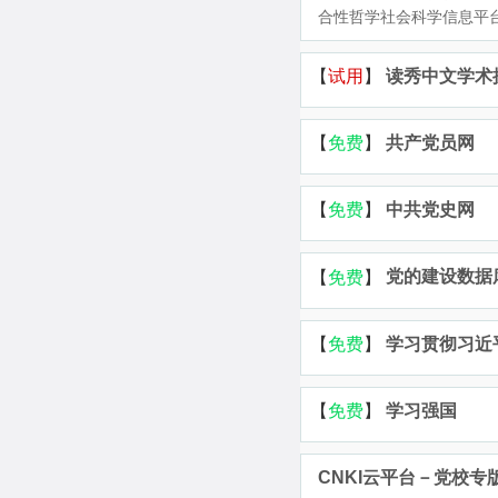
合性哲学社会科学信息平台。 
读秀中文学术
共产党员网
中共党史网
党的建设数据
学习贯彻习近
学习强国
CNKI云平台－党校专