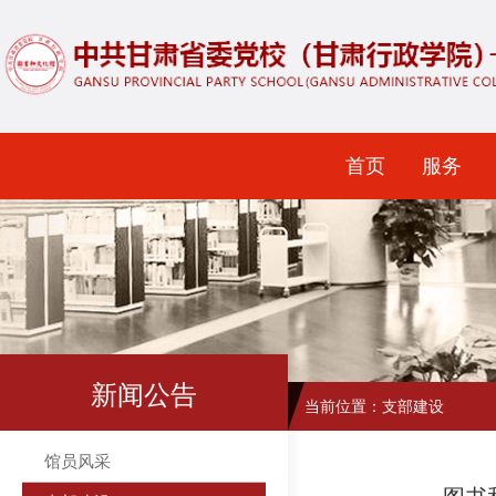
首页
服务
新闻公告
当前位置：
支部建设
馆员风采