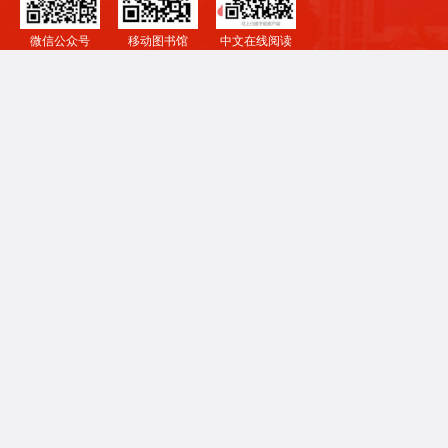
微信公众号
移动图书馆
中文在线阅读