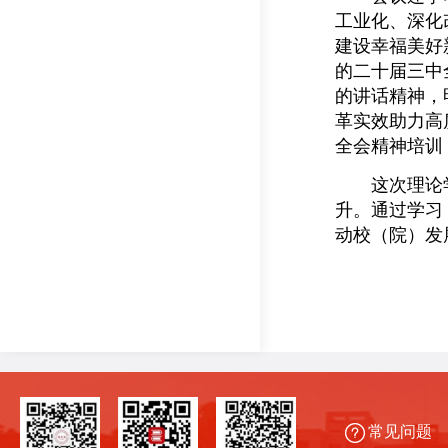
工业化、深化
建设幸福美好
的二十届三中
的讲话精神，
革实效助力高
全会精神培训
这次理论学
升。通过学习
动校（院）发
常见问题