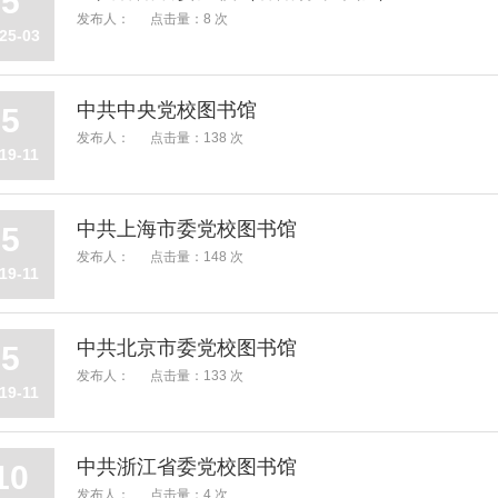
5
发布人：
点击量：8 次
25-03
中共中央党校图书馆
5
发布人：
点击量：138 次
19-11
中共上海市委党校图书馆
5
发布人：
点击量：148 次
19-11
中共北京市委党校图书馆
5
发布人：
点击量：133 次
19-11
中共浙江省委党校图书馆
10
发布人：
点击量：4 次