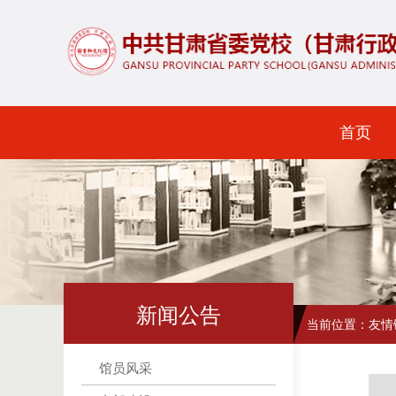
首页
新闻公告
当前位置：
友情
馆员风采